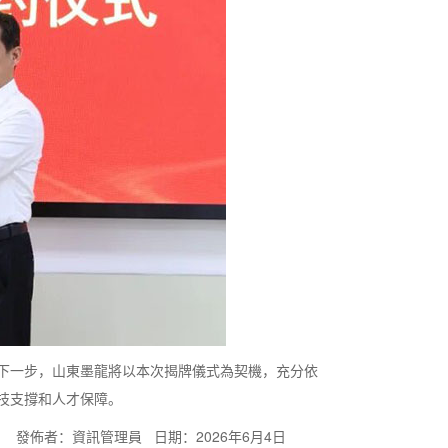
下一步，山東墨龍將以本次揭牌儀式為契機，充分依
技支撐和人才保障。
發佈者：資訊管理員 日期：2026年6月4日