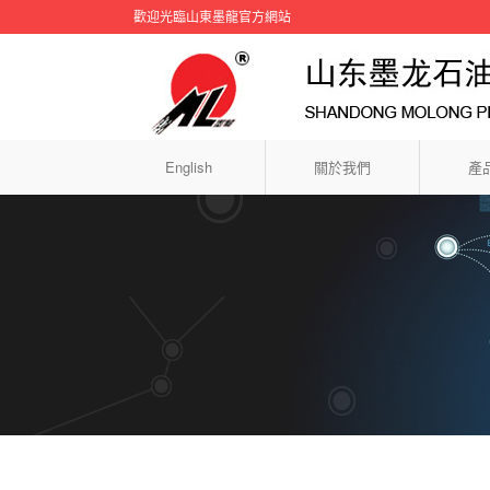
歡迎光臨山東墨龍官方網站
English
關於我們
產