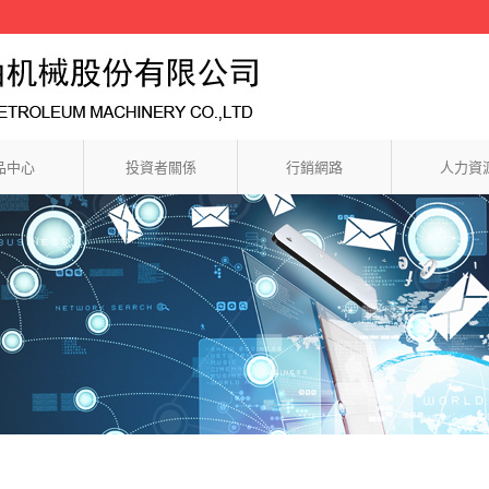
品中心
投資者關係
行銷網路
人力資