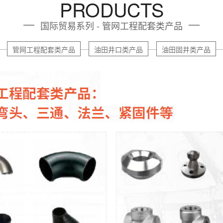
PRODUCTS
国际贸易系列 - 管网工程配套类产品
管网工程配套类产品
油田井口类产品
油田固井类产品