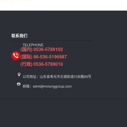
联系我们
TELEPHONE
(国内) 0536-5789102
(国际) 86-536-5196887
(行政) 0536-5789010
公司地址：山东省寿光市古城街道兴尚路99号
邮箱：sdml@molonggroup.com