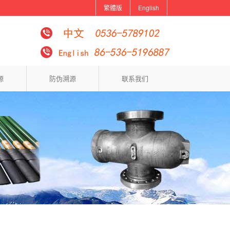
繁體版
English
源
防伪溯源
联系我们