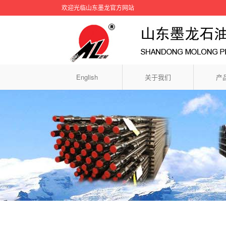
欢迎光临山东墨龙官方网站
English
关于我们
产