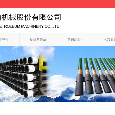
品中心
投资者关系
营销网络
人力资