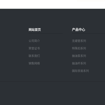
产品中心
网站首页
公司简介
无缝管系列
荣誉证书
特殊扣系列
联系我们
抽油泵系列
销售网络
抽油杆系列
国际贸易系列