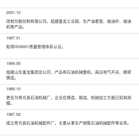
2001.12
改制为股份制有限公司，组建墨龙工业园，生产油套管、抽油杆、抽油
机等产品。
1997.01
取得IS09001质量管理体系认证。
1994.05
组建山东墨龙集团总公司，产品有石油机械整机、高压电气开关、精密
铸造。
1989.10
更名为寿光县石油机械厂，企业在铸造、锻造、机械加工方面已初具规
模。
1987.02
成立寿光县石油机械配件厂，主要从事生产销售石油机械配件等业务。