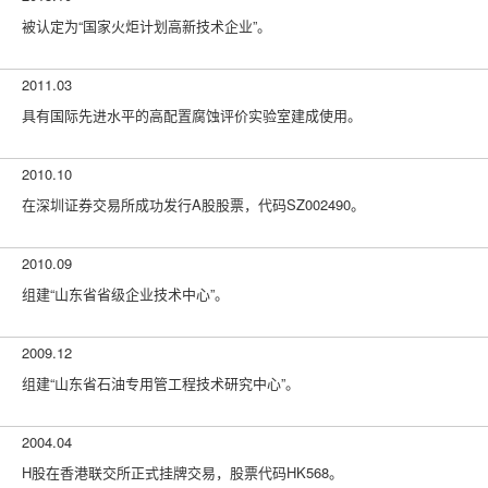
被认定为“国家火炬计划高新技术企业”。
2011.03
具有国际先进水平的高配置腐蚀评价实验室建成使用。
2010.10
在深圳证券交易所成功发行A股股票，代码SZ002490。
2010.09
组建“山东省省级企业技术中心”。
2009.12
组建“山东省石油专用管工程技术研究中心”。
2004.04
H股在香港联交所正式挂牌交易，股票代码HK568。