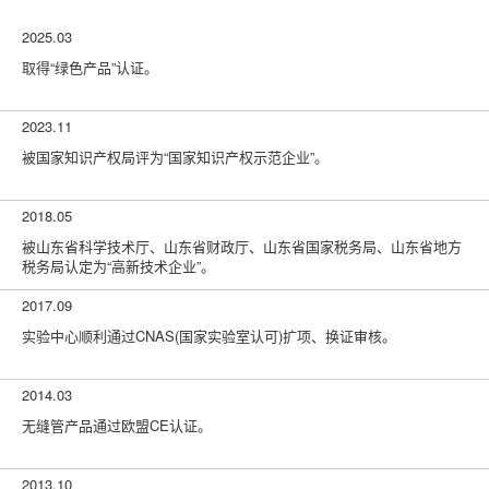
2025.03
取得“绿色产品”认证。
2023.11
被国家知识产权局评为“国家知识产权示范企业”。
2018.05
被山东省科学技术厅、山东省财政厅、山东省国家税务局、山东省地方
税务局认定为“高新技术企业”。
2017.09
实验中心顺利通过CNAS(国家实验室认可)扩项、换证审核。
2014.03
无缝管产品通过欧盟CE认证。
2013.10