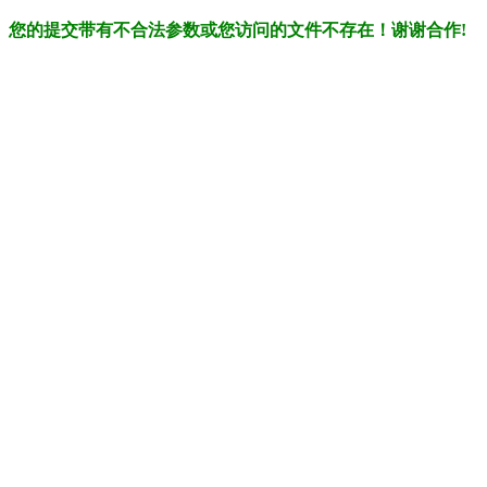
您的提交带有不合法参数或您访问的文件不存在！谢谢合作!